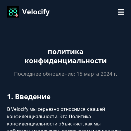
Velocify
политика
конфиденциальности
Последнее обновление: 15 марта 2024 г.
1. Введение
В Velocify мы серьезно относимся к вашей
конфиденциальности. Эта Политика
конфиденциальности объясняет, как мы