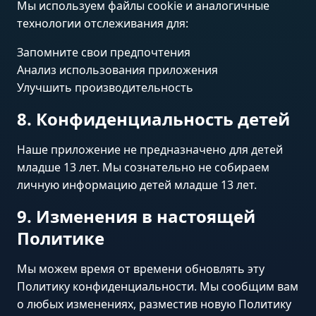
Мы используем файлы cookie и аналогичные
технологии отслеживания для:
Запомните свои предпочтения
Анализ использования приложения
Улучшить производительность
8. Конфиденциальность детей
Наше приложение не предназначено для детей
младше 13 лет. Мы сознательно не собираем
личную информацию детей младше 13 лет.
9. Изменения в настоящей
Политике
Мы можем время от времени обновлять эту
Политику конфиденциальности. Мы сообщим вам
о любых изменениях, разместив новую Политику