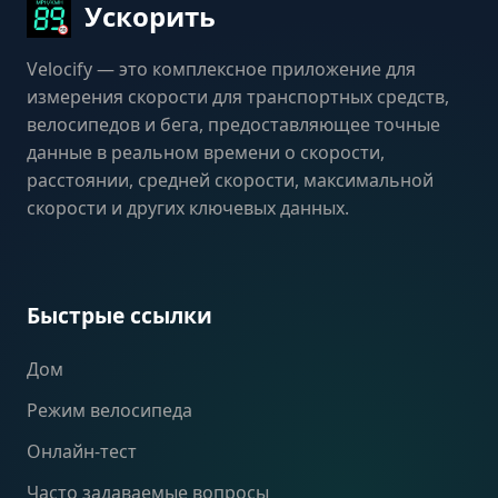
Ускорить
Velocify — это комплексное приложение для
измерения скорости для транспортных средств,
велосипедов и бега, предоставляющее точные
данные в реальном времени о скорости,
расстоянии, средней скорости, максимальной
скорости и других ключевых данных.
Быстрые ссылки
Дом
Режим велосипеда
Онлайн-тест
Часто задаваемые вопросы