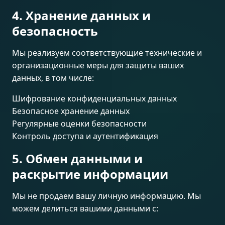
4. Хранение данных и
безопасность
Мы реализуем соответствующие технические и
организационные меры для защиты ваших
данных, в том числе:
Шифрование конфиденциальных данных
Безопасное хранение данных
Регулярные оценки безопасности
Контроль доступа и аутентификация
5. Обмен данными и
раскрытие информации
Мы не продаем вашу личную информацию. Мы
можем делиться вашими данными с: