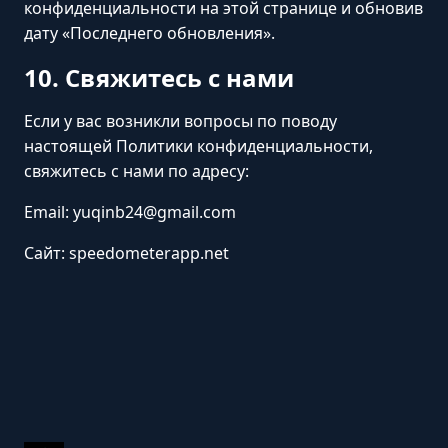
конфиденциальности на этой странице и обновив
дату «Последнего обновления».
10. Свяжитесь с нами
Если у вас возникли вопросы по поводу
настоящей Политики конфиденциальности,
свяжитесь с нами по адресу:
Email: yuqinb24@gmail.com
Сайт: speedometerapp.net