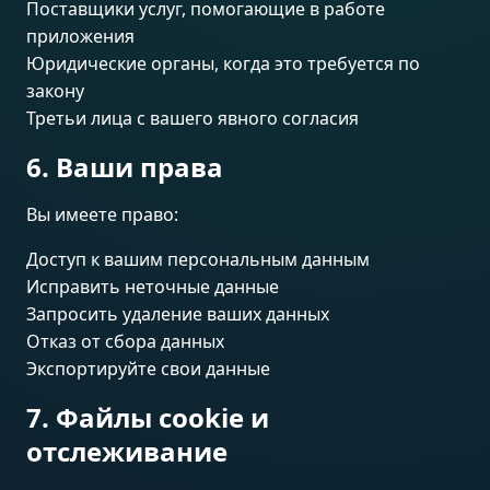
Поставщики услуг, помогающие в работе
приложения
Юридические органы, когда это требуется по
закону
Третьи лица с вашего явного согласия
6. Ваши права
Вы имеете право:
Доступ к вашим персональным данным
Исправить неточные данные
Запросить удаление ваших данных
Отказ от сбора данных
Экспортируйте свои данные
7. Файлы cookie и
отслеживание