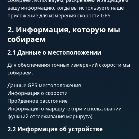
собираем, используем, раскрываем и защищаем
вашу информацию, когда вы используете наше
приложение для измерения скорости GPS.
2. Информация, которую мы
собираем
2.1 Данные о местоположении
Для обеспечения точных измерений скорости мы
собираем:
Данные GPS-местоположения
Информация о скорости
Пройденное расстояние
Информация о маршруте (при использовании
функций отслеживания маршрута)
2.2 Информация об устройстве