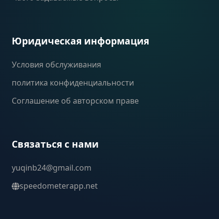
Юридическая информация
Условия обслуживания
политика конфиденциальности
Соглашение об авторском праве
Связаться с нами
yuqinb24@gmail.com
speedometerapp.net