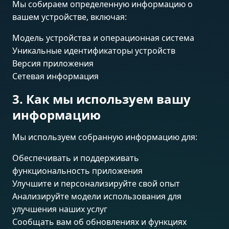
Мы собираем определенную информацию о
вашем устройстве, включая:
Модель устройства и операционная система
Уникальные идентификаторы устройств
Версия приложения
Сетевая информация
3. Как мы используем вашу
информацию
Мы используем собранную информацию для:
Обеспечивать и поддерживать
функциональность приложения
Улучшите и персонализируйте свой опыт
Анализируйте модели использования для
улучшения наших услуг
Сообщать вам об обновлениях и функциях